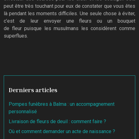
peut être très touchant pour eux de constater que vous êtes
là pendant les moments difficiles. Une seule chose à éviter,
c’est de leur envoyer une fleurs ou un bouquet
de fleur puisque les musulmans les considèrent comme
superflues.
Derniers articles
Pompes funèbres à Balma : un accompagnement
personnalisé
Livraison de fleurs de deuil : comment faire ?
Où et comment demander un acte de naissance ?