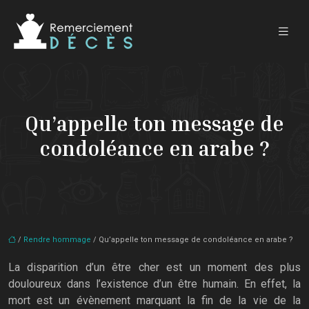
Qu’appelle ton message de
condoléance en arabe ?
/
Rendre hommage
/ Qu’appelle ton message de condoléance en arabe ?
La disparition d’un être cher est un moment des plus
douloureux dans l’existence d’un être humain. En effet, la
mort est un évènement marquant la fin de la vie de la