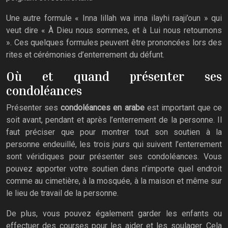
Une autre formule « Inna lillah wa inna ilayhi raaji’oun » qui
veut dire « À Dieu nous sommes, et à Lui nous retournons
». Ces quelques formules peuvent être prononcées lors des
rites et cérémonies d’enterrement du défunt.
Où et quand présenter ses
condoléances
Présenter ses
condoléances en arabe
est important que ce
soit avant, pendant et après l’enterrement de la personne. Il
faut préciser que pour montrer tout son soutien à la
personne endeuillé, les trois jours qui suivent l’enterrement
sont véridiques pour présenter ses condoléances. Vous
pouvez apporter votre soutien dans n’importe quel endroit
comme au cimetière, à la mosquée, à la maison et même sur
le lieu de travail de la personne.
De plus, vous pouvez également garder les enfants ou
effectuer des courses pour les aider et les soulager. Cela