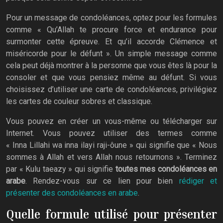
Pour un message de condoléances, optez pour les formules
comme « Qu’Allah te procure force et endurance pour
surmonter cette épreuve. Et qu’il accorde Clémence et
miséricorde pour le défunt ». Un simple message comme
cela peut déjà montrer à la personne que vous êtes là pour la
consoler et que vous pensiez même au défunt. Si vous
choisissez d’utiliser une carte de condoléances, privilégiez
les cartes de couleur sobres et classique.
Vous pouvez en créer un vous-même ou télécharger sur
Internet. Vous pouvez utiliser des termes comme
« Inna Lillahi wa inna ilayi raji-ôune » qui signifie que « Nous
sommes à Allah et vers Allah nous retournons ». Terminez
par « Kulu taeazy » qui signifie
toutes mes condoléances en
arabe
. Rendez-vous sur ce lien pour bien
rédiger et
présenter des condoléances en arabe
.
Quelle formule utilisé pour présenter