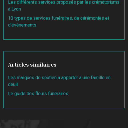
Les différents services proposés par les crématoriums
à Lyon
10 types de services funéraires, de cérémonies et
d’événements
Articles similaires
Les marques de soutien à apporter à une famille en
deuil
Le guide des fleurs funéraires