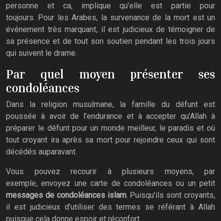
personne et ca, implique qu’elle est partie pour
toujours. Pour les Arabes, la survenance de la mort est un
événement très marquant, il est judicieux de témoigner de
sa présence et de tout son soutien pendant les trois jours
qui suivent le drame.
Par quel moyen présenter ses
condoléances
Dans la religion musulmane, la famille du défunt est
poussée à avoir de l’endurance et à accepter qu’Allah à
préparer le défunt pour un monde meilleur, le paradis et où
tout croyant ira après sa mort pour rejoindre ceux qui sont
décédés auparavant.
Vous pouvez recourir à plusieurs moyens, par
exemple, envoyez une carte de condoléances ou un petit
messages de condoléances islam
. Puisqu’ils sont croyants,
il est judicieux d’utiliser des termes se référant à Allah
puisque cela donne espoir et réconfort.